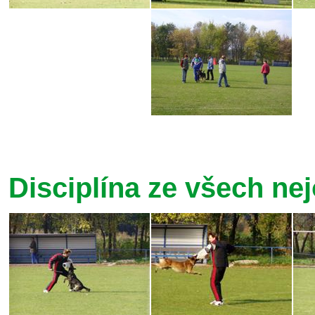
Disciplína ze všech nej