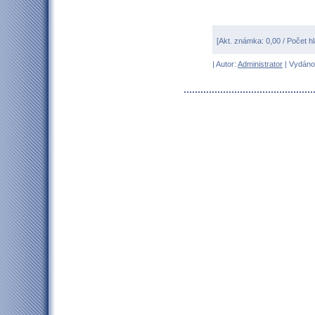
[Akt. známka: 0,00 / Počet h
| Autor:
Administrator
| Vydáno 