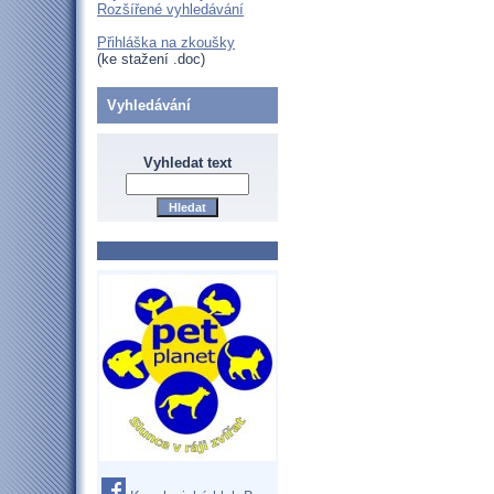
Rozšířené vyhledávání
Přihláška na zkoušky
(ke stažení .doc)
Vyhledávání
Vyhledat text