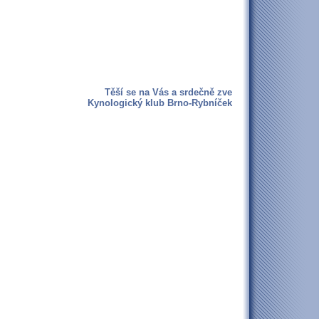
Těší se na Vás a srdečně zve
Kynologický klub Brno-Rybníček