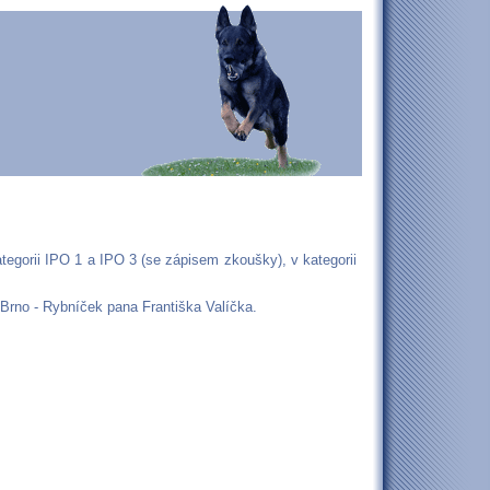
tegorii IPO 1 a IPO 3 (se zápisem zkoušky), v kategorii
Brno - Rybníček pana Františka Valíčka.