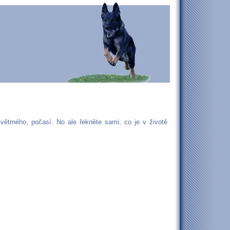
větrného, počasí. No ale řekněte sami, co je v životě